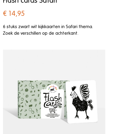
Flash cards Safari
€ 14,95
6 stuks zwart wit kijkkaarten in Safari thema.
Zoek de verschillen op de achterkant.