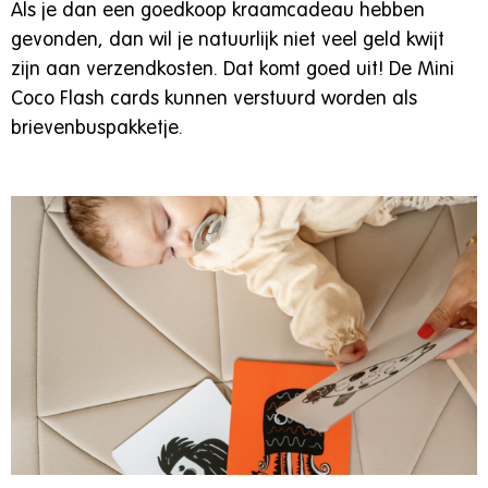
Als je dan een goedkoop kraamcadeau hebben
gevonden, dan wil je natuurlijk niet veel geld kwijt
zijn aan verzendkosten. Dat komt goed uit! De Mini
Coco Flash cards kunnen verstuurd worden als
brievenbuspakketje.