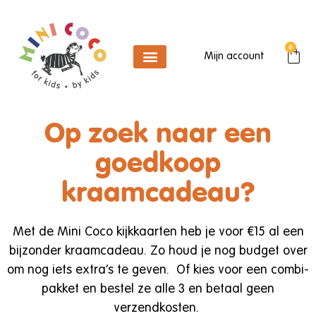
0
Mijn account
Op zoek naar een
goedkoop
kraamcadeau?
Met de Mini Coco kijkkaarten heb je voor €15 al een
bijzonder kraamcadeau. Zo houd je nog budget over
om nog iets extra’s te geven. Of kies voor een combi-
pakket en bestel ze alle 3 en betaal geen
verzendkosten.