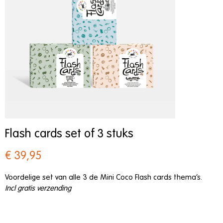
Flash cards set of 3 stuks
€ 39,95
Voordelige set van alle 3 de Mini Coco Flash cards thema’s.
Incl gratis verzending