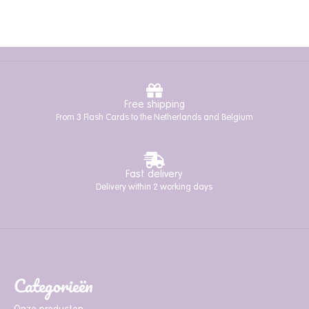
Free shipping
From 3 Flash Cards to the Netherlands and Belgium
Fast delivery
Delivery within 2 working days
Categorieën