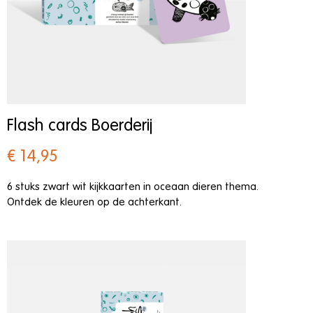
Flash cards Boerderij
€ 14,95
6 stuks zwart wit kijkkaarten in oceaan dieren thema.
Ontdek de kleuren op de achterkant.