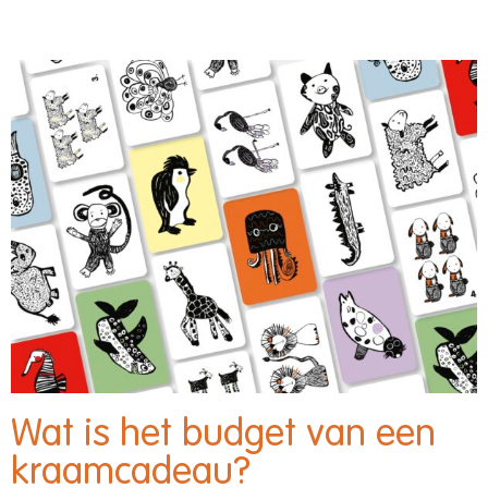
Wat is het budget van een
kraamcadeau?