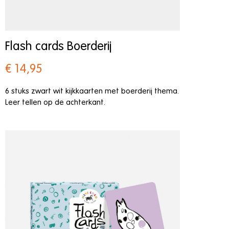
Flash cards Boerderij
€ 14,95
6 stuks zwart wit kijkkaarten met boerderij thema.
Leer tellen op de achterkant.