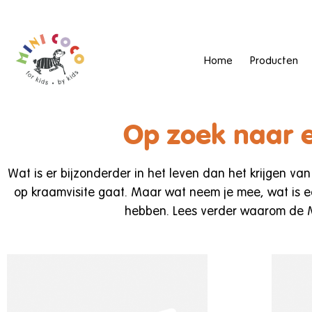
Home
Producten
Op zoek naar 
Wat is er bijzonderder in het leven dan het krijgen v
op kraamvisite gaat. Maar wat neem je mee, wat is e
hebben. Lees verder waarom de M