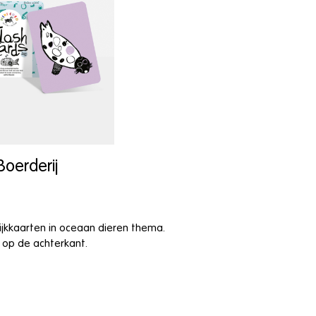
Boerderij
kijkkaarten in oceaan dieren thema.
 op de achterkant.