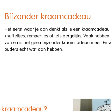
Bijzonder kraamcadeau
Het eerst waar je aan denkt als je een kraamcadeau
knuffeltjes, rompertjes of iets dergelijks. Vaak hebb
van en is het geen bijzonder kraamcadeau meer. En wi
ouders echt wat aan hebben.
r kraamcadeau?