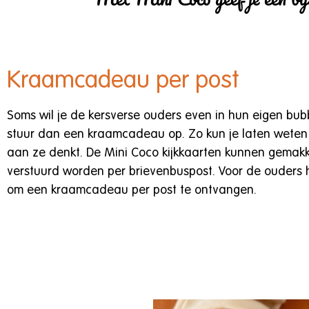
Kraamcadeau per post
Soms wil je de kersverse ouders even in hun eigen bubb
stuur dan een kraamcadeau op. Zo kun je laten weten 
aan ze denkt. De Mini Coco kijkkaarten kunnen gemakke
verstuurd worden per brievenbuspost. Voor de ouders h
om een kraamcadeau per post te ontvangen.