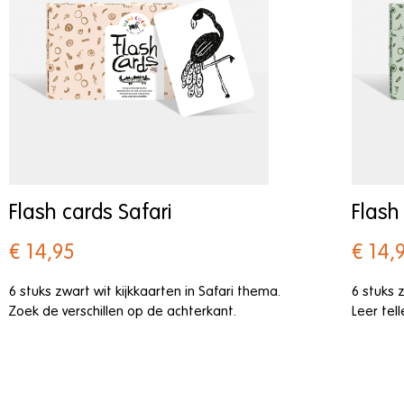
Flash cards Safari
Flash
€ 14,95
€ 14,
6 stuks zwart wit kijkkaarten in Safari thema.
6 stuks 
Zoek de verschillen op de achterkant.
Leer tel