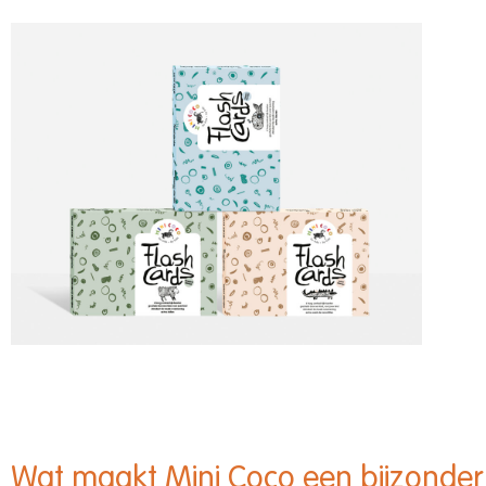
Wat maakt Mini Coco een bijzonde